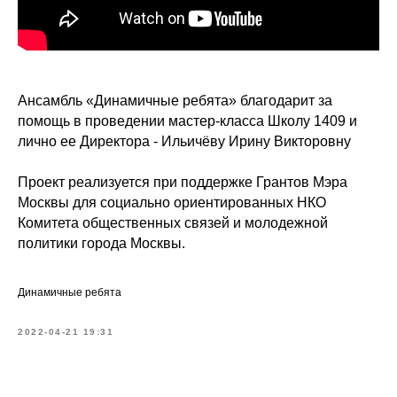
Ансамбль «Динамичные ребята» благодарит за
помощь в проведении мастер-класса Школу 1409 и
лично ее Директора - Ильичёву Ирину Викторовну
Проект реализуется при поддержке Грантов Мэра
Москвы для социально ориентированных НКО
Комитета общественных связей и молодежной
политики города Москвы.
Динамичные ребята
2022-04-21 19:31