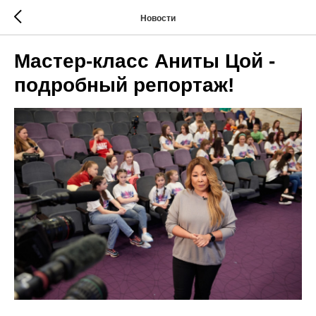
Новости
Мастер-класс Аниты Цой -
подробный репортаж!