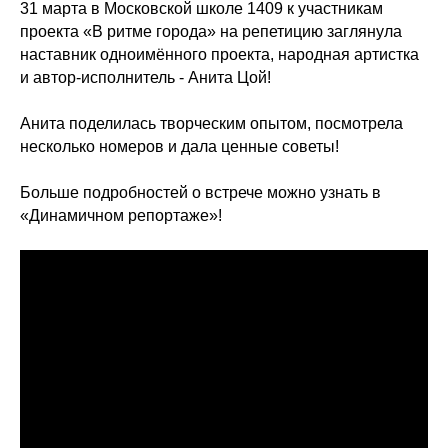
31 марта в Московской школе 1409 к участникам
проекта «В ритме города» на репетицию заглянула
наставник одноимённого проекта, народная артистка
и автор-исполнитель - Анита Цой!
Анита поделилась творческим опытом, посмотрела
несколько номеров и дала ценные советы!
Больше подробностей о встрече можно узнать в
«Динамичном репортаже»!