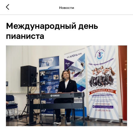
Новости
Международный день
пианиста