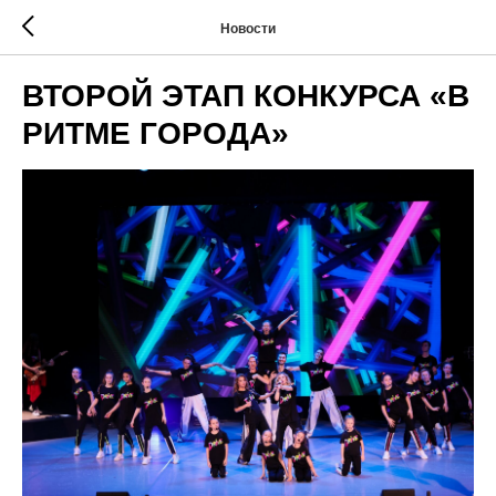
Новости
ВТОРОЙ ЭТАП КОНКУРСА «В
РИТМЕ ГОРОДА»