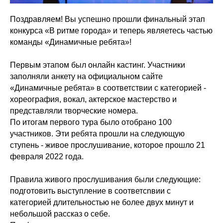
Поздравляем! Вы успешно прошли финальный этап
конкурса «В ритме города» и теперь являетесь частью
команды «Динамичные ребята»!
Первым этапом был онлайн кастинг. Участники
заполняли анкету на официальном сайте
«Динамичные ребята» в соответствии с категорией -
хореография, вокал, актерское мастерство и
представляли творческие номера.
По итогам первого тура было отобрано 100
участников. Эти ребята прошли на следующую
ступень - живое прослушивание, которое прошло 21
февраля 2022 года.
Правила живого прослушивания были следующие:
подготовить выступление в соответсnвии с
категорией длительностью не более двух минут и
небольшой рассказ о себе.