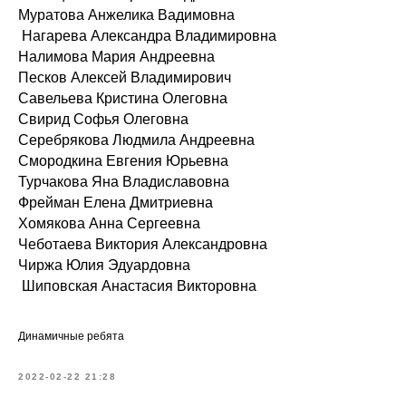
Муратова Анжелика Вадимовна
Нагарева Александра Владимировна
Налимова Мария Андреевна
Песков Алексей Владимирович
Савельева Кристина Олеговна
Свирид Софья Олеговна
Серебрякова Людмила Андреевна
Смородкина Евгения Юрьевна
Турчакова Яна Владиславовна
Фрейман Елена Дмитриевна
Хомякова Анна Сергеевна
Чеботаева Виктория Александровна
Чиржа Юлия Эдуардовна
Шиповская Анастасия Викторовна
Динамичные ребята
2022-02-22 21:28