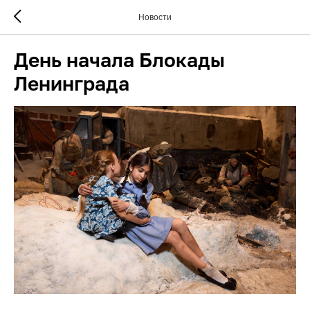
Новости
День начала Блокады
Ленинграда