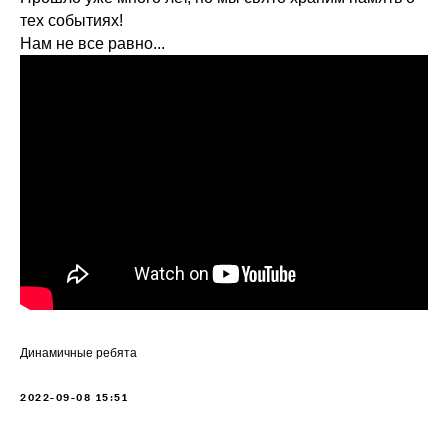
тех событиях!
Нам не все равно...
Динамичные ребята
2022-09-08 15:51