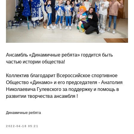
Ансамбль «Динамичные ребята» гордится быть
частью истории общества!
Коллектив благодарит Всероссийское спортивное
Общество «Динамо» и его председателя - Анатолия
Николаевича Гулевского за поддержку и помощь в
развитии творчества ансамбля !
Динамичные ребята
2022-04-18 05:21