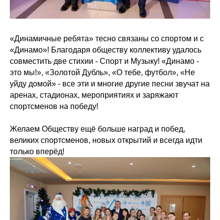
«Динамичные ребята» тесно связаны со спортом и с
«Динамо»! Благодаря обществу коллективу удалось
совместить две стихии - Спорт и Музыку! «Динамо -
это мы!», «Золотой Дубль», «О тебе, футбол», «Не
уйду домой» - все эти и многие другие песни звучат на
аренах, стадионах, мероприятиях и заряжают
спортсменов на победу!
Желаем Обществу ещё больше наград и побед,
великих спортсменов, новых открытий и всегда идти
только вперёд!