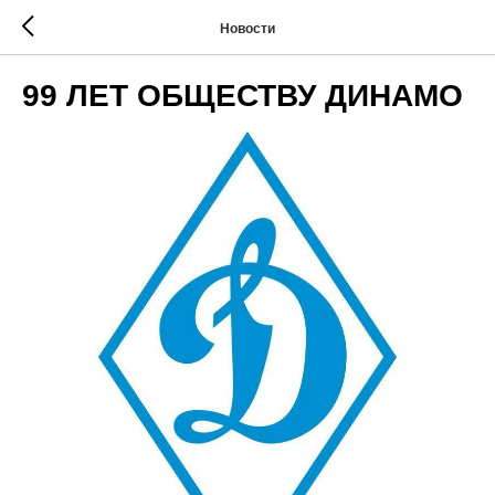
Новости
99 ЛЕТ ОБЩЕСТВУ ДИНАМО