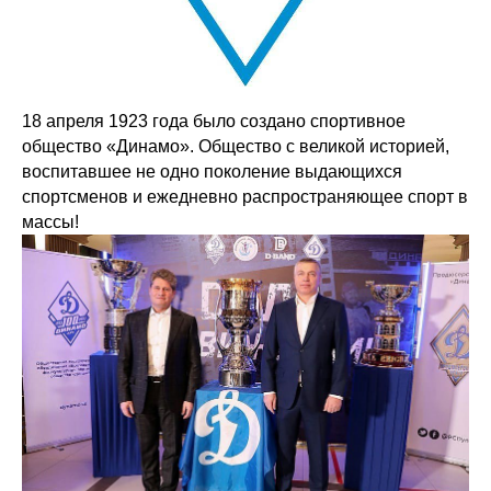
18 апреля 1923 года было создано спортивное
общество «Динамо». Общество с великой историей,
воспитавшее не одно поколение выдающихся
спортсменов и ежедневно распространяющее спорт в
массы!